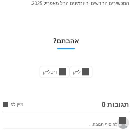
המכשירים החדשים יהיו זמינים החל מאפריל 2025.
אהבתם?
לייק
דיסלייק
תגובות 0
מיין לפי