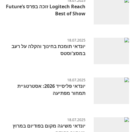
18.07.2025
Logitech Reach זוכה בפרס Future’s
Best of Show
18.07.2025
יונדאי תומכת בחינוך והקלה על רעב
במסצ'וסטס
18.07.2025
יונדאי פליסייד 2026: אסטרטגיית
תמחור מפתיעה
18.07.2025
יונדאי משיגה מקום בפודיום במרוץ