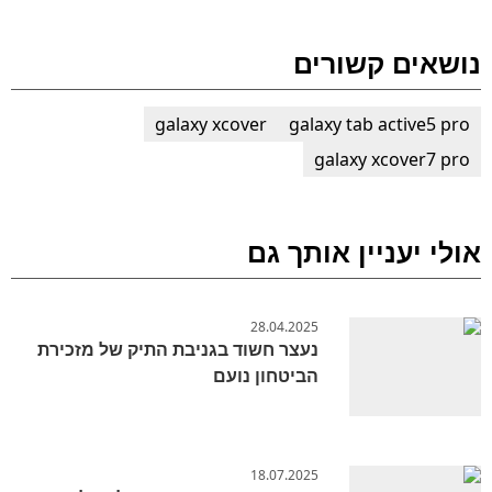
נושאים קשורים
galaxy xcover
galaxy tab active5 pro
galaxy xcover7 pro
אולי יעניין אותך גם
28.04.2025
נעצר חשוד בגניבת התיק של מזכירת
הביטחון נועם
18.07.2025