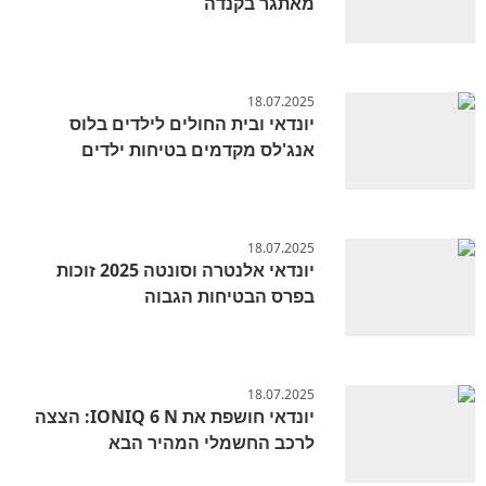
מאתגר בקנדה
18.07.2025
יונדאי ובית החולים לילדים בלוס
אנג'לס מקדמים בטיחות ילדים
18.07.2025
יונדאי אלנטרה וסונטה 2025 זוכות
בפרס הבטיחות הגבוה
18.07.2025
יונדאי חושפת את IONIQ 6 N: הצצה
לרכב החשמלי המהיר הבא