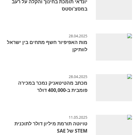
יונדאי תומכת בחינוך והקלה על רעב
במסצ'וסטס
28.04.2025
מות האפיפיור חשף מתחים בין ישראל
לוותיקן
28.04.2025
מכתב מהטיטאניק נמכר במכירה
פומבית ב-400,000 דולר
11.05.2025
טויוטה תורמת מיליון דולר לתוכנית
STEM של SAE