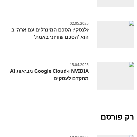
02.05.2025
זלנסקי: הסכם המינרלים עם ארה"ב
הוא 'הסכם שוויוני באמת'
15.04.2025
NVIDIA ו-Google Cloud מביאות AI
מתקדם לעסקים
רק פורסם