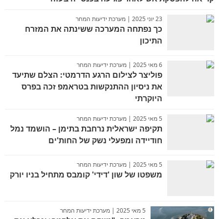
23 יוני 2025 | מערכת ידיעות המחר
כך נפתחה המערכה ששינתה את המזרח
התיכון
6 מאי 2025 | מערכת ידיעות המחר
פוליצר לצילום הרגע הדרמטי: הצלם שתיעד
את ניסיון ההתנקשות בטראמפ זכה בפרס
היוקרתי
5 מאי 2025 | מערכת ידיעות המחר
תקיפה ישראלית נרחבת בתימן – הושמד נמל
חודיידה ומפעלי נשק של החות'ים
5 מאי 2025 | מערכת ידיעות המחר
משפטו של שון 'דידי' קומבס מתחיל בניו יורק
5 מאי 2025 | מערכת ידיעות המחר