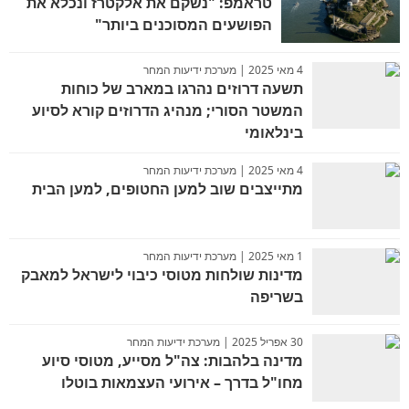
טראמפ: "נשקם את אלקטרז ונכלא את
הפושעים המסוכנים ביותר"
4 מאי 2025 | מערכת ידיעות המחר
תשעה דרוזים נהרגו במארב של כוחות
המשטר הסורי; מנהיג הדרוזים קורא לסיוע
בינלאומי
4 מאי 2025 | מערכת ידיעות המחר
מתייצבים שוב למען החטופים, למען הבית
1 מאי 2025 | מערכת ידיעות המחר
מדינות שולחות מטוסי כיבוי לישראל למאבק
בשריפה
30 אפריל 2025 | מערכת ידיעות המחר
מדינה בלהבות: צה"ל מסייע, מטוסי סיוע
מחו"ל בדרך – אירועי העצמאות בוטלו