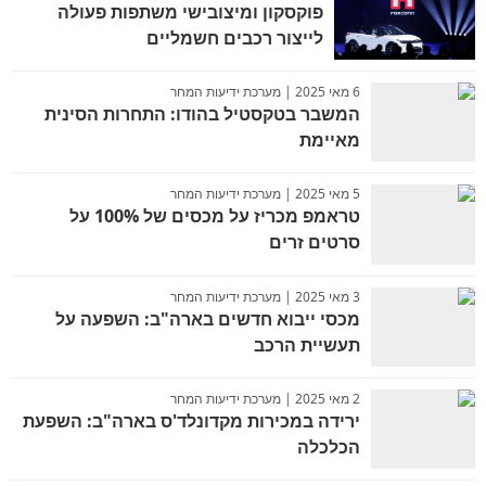
פוקסקון ומיצובישי משתפות פעולה
לייצור רכבים חשמליים
6 מאי 2025 | מערכת ידיעות המחר
המשבר בטקסטיל בהודו: התחרות הסינית
מאיימת
5 מאי 2025 | מערכת ידיעות המחר
טראמפ מכריז על מכסים של 100% על
סרטים זרים
3 מאי 2025 | מערכת ידיעות המחר
מכסי ייבוא חדשים בארה"ב: השפעה על
תעשיית הרכב
2 מאי 2025 | מערכת ידיעות המחר
ירידה במכירות מקדונלד'ס בארה"ב: השפעת
הכלכלה