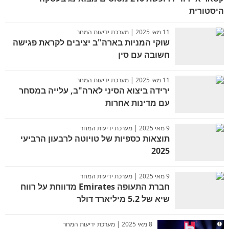
היסטורית
11 מאי 2025 | מערכת ידיעות המחר
שוקי המניות בארה"ב יציבים לקראת פגישה
חשובה עם סין
11 מאי 2025 | מערכת ידיעות המחר
ירידה ביצוא הסיני לארה"ב, עלייה במסחר
עם מדינות אחרות
9 מאי 2025 | מערכת ידיעות המחר
תוצאות כספיות של טויוטה לרבעון הרביעי
2025
9 מאי 2025 | מערכת ידיעות המחר
חברת התעופה Emirates מדווחת על רווח
שיא של 5.2 מיליארד דולר
8 מאי 2025 | מערכת ידיעות המחר