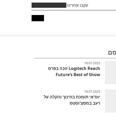
עקבו אחרינו:
סם
18.07.2025
Logitech Reach זוכה בפרס
Future’s Best of Show
18.07.2025
יונדאי תומכת בחינוך והקלה על
רעב במסצ'וסטס