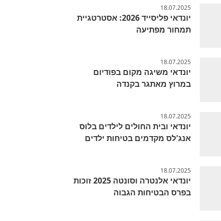
18.07.2025
יונדאי פליסייד 2026: אסטרטגיית
תמחור מפתיעה
18.07.2025
יונדאי משיגה מקום בפודיום
במרוץ מאתגר בקנדה
18.07.2025
יונדאי ובית החולים לילדים בלוס
אנג'לס מקדמים בטיחות ילדים
18.07.2025
יונדאי אלנטרה וסונטה 2025 זוכות
בפרס הבטיחות הגבוה