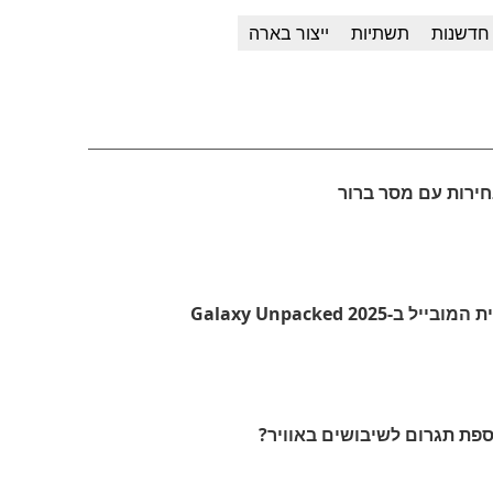
חדשנות
תשתיות
ייצור בארה
ירות עם מסר ברור
ספת תגרום לשיבושים באוויר?