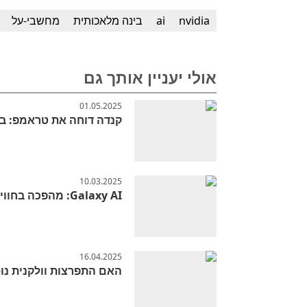
nvidia
ai
בינה מלאכותית
מחשבי-על
אולי יעניין אותך גם
01.05.2025
קנדה דוחה את טראמפ: בח
10.03.2025
Galaxy AI: מהפכה בחוויית המובייל ב-Galaxy Unpacked 2025
16.04.2025
האם התפרצות וולקנית נו