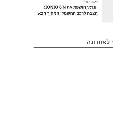
18.07.2025
יונדאי חושפת את IONIQ 6 N:
הצצה לרכב החשמלי המהיר הבא
 לאחרונה