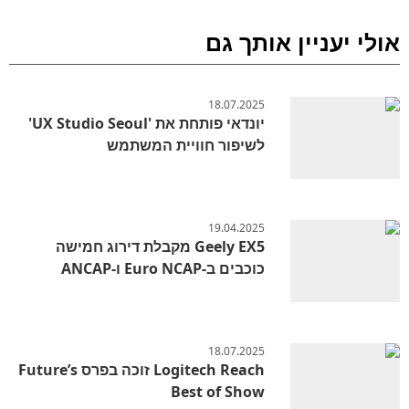
אולי יעניין אותך גם
18.07.2025
יונדאי פותחת את 'UX Studio Seoul'
לשיפור חוויית המשתמש
19.04.2025
Geely EX5 מקבלת דירוג חמישה
כוכבים ב-Euro NCAP ו-ANCAP
18.07.2025
Logitech Reach זוכה בפרס Future’s
Best of Show