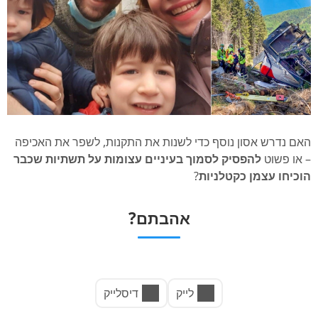
האם נדרש אסון נוסף כדי לשנות את התקנות, לשפר את האכיפה
– או פשוט
להפסיק לסמוך בעיניים עצומות על תשתיות שכבר
הוכיחו עצמן כקטלניות
?
אהבתם?
לייק
דיסלייק