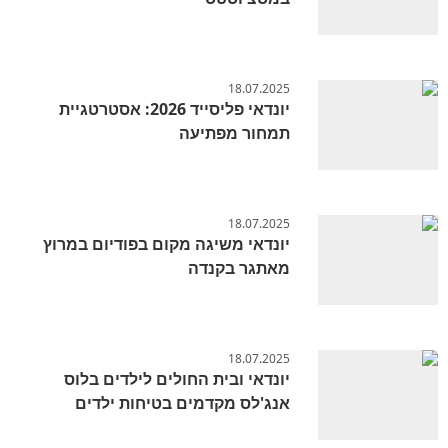
18.07.2025
יונדאי פליסייד 2026: אסטרטגיית
תמחור מפתיעה
18.07.2025
יונדאי משיגה מקום בפודיום במרוץ
מאתגר בקנדה
18.07.2025
יונדאי ובית החולים לילדים בלוס
אנג'לס מקדמים בטיחות ילדים