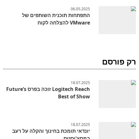
06.05.2025
התפתחות תוכנית השותפים של
VMware להצלחה לקוח
רק פורסם
18.07.2025
Logitech Reach זוכה בפרס Future’s
Best of Show
18.07.2025
יונדאי תומכת בחינוך והקלה על רעב
במסצ'וסטס