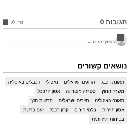
תגובות 0
מיין לפי
נושאים קשורים
תאונת רכבל
הרוגים ישראלים
נאפולי
רכבלים באיטליה
משרד החוץ
סטרזה מוטרונה
אסון הרכבל
תאונה באיטליה
תיירים ישראלים
חדשות חוץ
אסון תיירות
בלמי חירום
קרון רכבל
זעם ברשת
בטיחות תיירותית