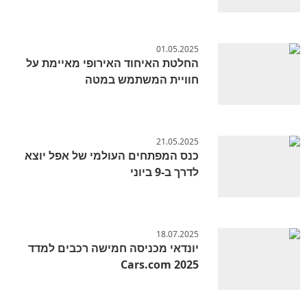
01.05.2025
החלטת האיחוד האירופי מאיימת על
חוויית המשתמש במטה
21.05.2025
כנס המפתחים העולמי של אפל יוצא
לדרך ב-9 ביוני
18.07.2025
יונדאי מכניסה חמישה רכבים למדד
Cars.com 2025