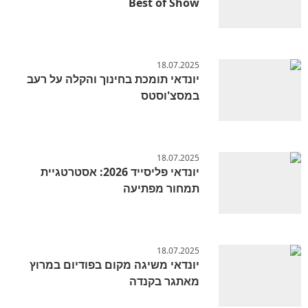
Best of Show
18.07.2025
יונדאי תומכת בחינוך והקלה על רעב
במסצ'וסטס
18.07.2025
יונדאי פליסייד 2026: אסטרטגיית
תמחור מפתיעה
18.07.2025
יונדאי משיגה מקום בפודיום במרוץ
מאתגר בקנדה