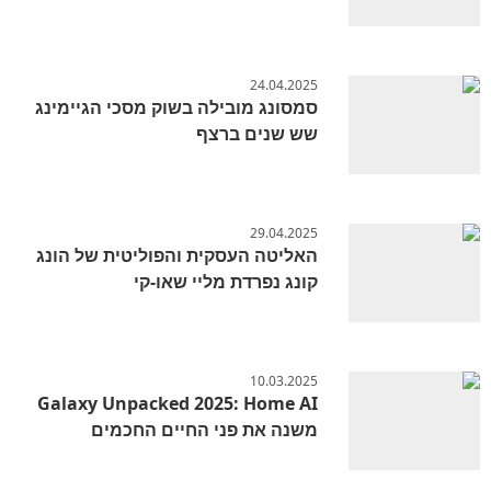
24.04.2025
סמסונג מובילה בשוק מסכי הגיימינג
שש שנים ברצף
29.04.2025
האליטה העסקית והפוליטית של הונג
קונג נפרדת מליי שאו-קי
10.03.2025
Galaxy Unpacked 2025: Home AI
משנה את פני החיים החכמים