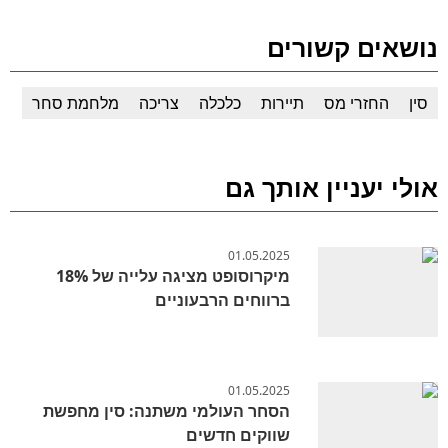
נושאים קשורים
סין
החזרי מס
תיירות
כלכלה
צריכה
מלחמת סחר
אולי יעניין אותך גם
01.05.2025
מיקרוסופט מציגה עלייה של 18%
ברווחים הרבעוניים
01.05.2025
הסחר העולמי משתנה: סין מחפשת
שווקים חדשים