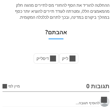
ההחלטה להוריד את הסף להחזרי מס לתיירים מהווה חלק
מהמאמצים הללו, ומטרתה לעודד תיירים להוציא יותר כסף
במהלך ביקורם במדינה, ובכך לתרום לכלכלה המקומית.
אהבתם?
לייק
דיסלייק
תגובות 0
מיין לפי