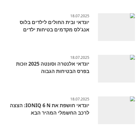
18.07.2025
יונדאי ובית החולים לילדים בלוס
אנג'לס מקדמים בטיחות ילדים
18.07.2025
יונדאי אלנטרה וסונטה 2025 זוכות
בפרס הבטיחות הגבוה
18.07.2025
יונדאי חושפת את IONIQ 6 N: הצצה
לרכב החשמלי המהיר הבא