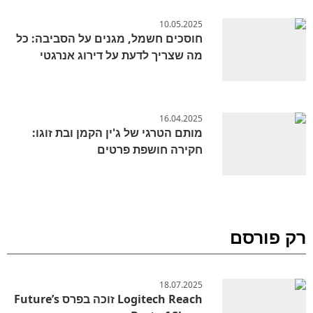
10.05.2025
חוסכים חשמל, מגנים על הסביבה: כל
מה שצריך לדעת על דירוג אנרגטי
16.04.2025
מותם הטרגי של ג'ין הקמן ובת זוגו:
חקירה חושפת פרטים
רק פורסם
18.07.2025
Logitech Reach זוכה בפרס Future’s