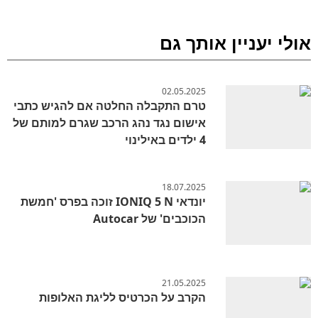
אולי יעניין אותך גם
02.05.2025
טרם התקבלה החלטה אם להגיש כתבי
אישום נגד נהג הרכב שגרם למותם של
4 ילדים באילינוי
18.07.2025
יונדאי IONIQ 5 N זוכה בפרס 'חמשת
הכוכבים' של Autocar
21.05.2025
הקרב על הכרטיס לליגת האלופות