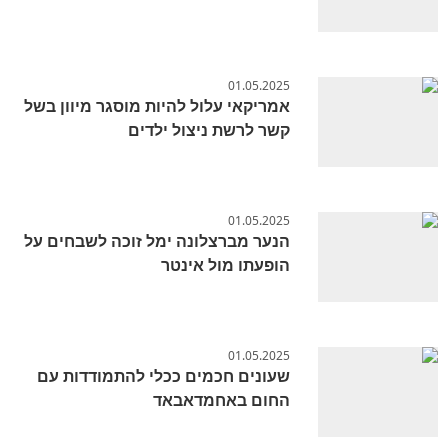
01.05.2025
אמריקאי עלול להיות מוסגר מיוון בשל
קשר לרשת ניצול ילדים
01.05.2025
הנער מברצלונה ימל זוכה לשבחים על
הופעתו מול אינטר
01.05.2025
שעונים חכמים ככלי להתמודדות עם
החום באחמדאבאד