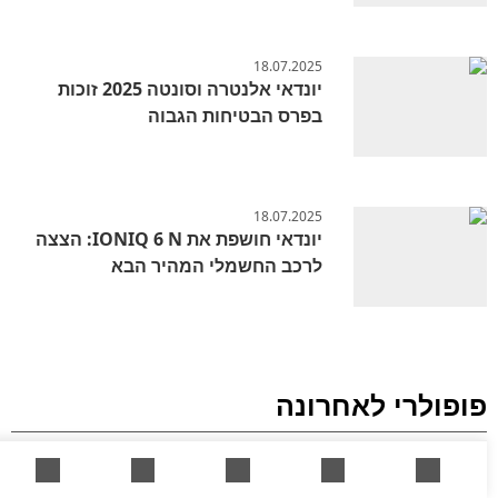
18.07.2025
יונדאי אלנטרה וסונטה 2025 זוכות
בפרס הבטיחות הגבוה
18.07.2025
יונדאי חושפת את IONIQ 6 N: הצצה
לרכב החשמלי המהיר הבא
פופולרי לאחרונה