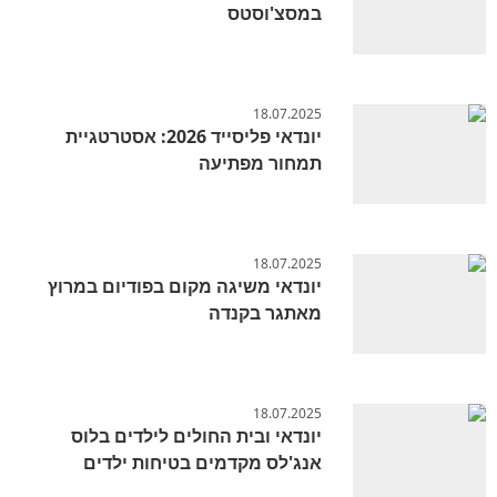
במסצ'וסטס
18.07.2025
יונדאי פליסייד 2026: אסטרטגיית
תמחור מפתיעה
18.07.2025
יונדאי משיגה מקום בפודיום במרוץ
מאתגר בקנדה
18.07.2025
יונדאי ובית החולים לילדים בלוס
אנג'לס מקדמים בטיחות ילדים