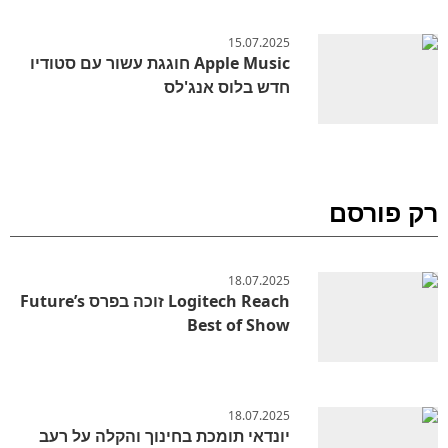
15.07.2025
Apple Music חוגגת עשור עם סטודיו
חדש בלוס אנג'לס
רק פורסם
18.07.2025
Logitech Reach זוכה בפרס Future’s
Best of Show
18.07.2025
יונדאי תומכת בחינוך והקלה על רעב