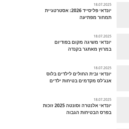
18.07.2025
יונדאי פליסייד 2026: אסטרטגיית
תמחור מפתיעה
18.07.2025
יונדאי משיגה מקום בפודיום
במרוץ מאתגר בקנדה
18.07.2025
יונדאי ובית החולים לילדים בלוס
אנג'לס מקדמים בטיחות ילדים
18.07.2025
יונדאי אלנטרה וסונטה 2025 זוכות
בפרס הבטיחות הגבוה