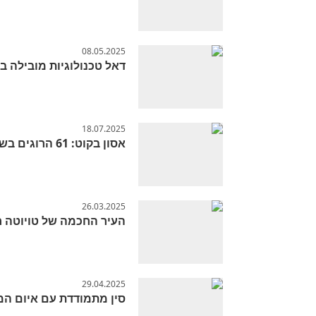
08.05.2025
דאל טכנולוגיות מובילה 
18.07.2025
אסון בקוט: 61 הרוגים בשריפה במרכז קניות
26.03.2025
העיר החכמה של טויוטה חוגגת 
29.04.2025
סין מתמודדת עם איום ה