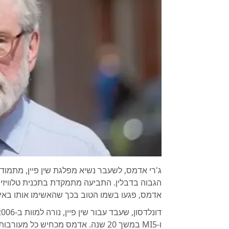
אדמס, פגעו בשמו הטוב בכך שהאשימו אותו באישו