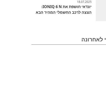
18.07.2025
יונדאי חושפת את IONIQ 6 N:
הצצה לרכב החשמלי המהיר הבא
 לאחרונה