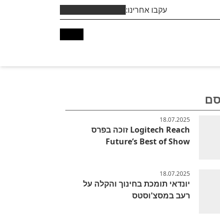
עקבו אחרינו:
סם
18.07.2025
Logitech Reach זוכה בפרס
Future’s Best of Show
18.07.2025
יונדאי תומכת בחינוך והקלה על
רעב במסצ'וסטס