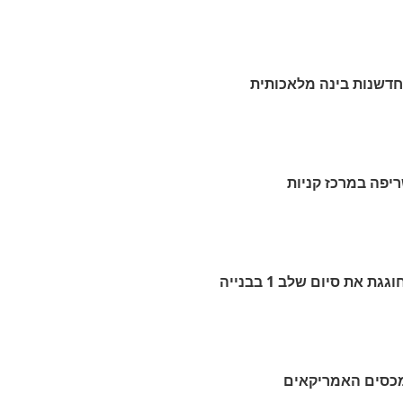
בחדשנות בינה מלאכותית
את סיום שלב 1 בבנייה
מכסים האמריקאים