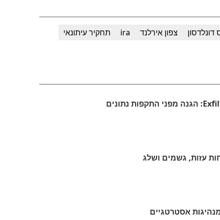
 דונלדסון
צפון אירלנד
ira
תחקיר עיתונאי
חות עזות, גשמים ושלג
 מנהיגות אסטרטגיים