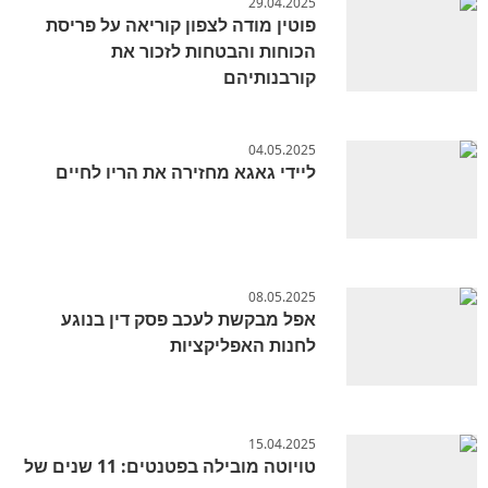
29.04.2025
פוטין מודה לצפון קוריאה על פריסת
הכוחות והבטחות לזכור את
קורבנותיהם
04.05.2025
ליידי גאגא מחזירה את הריו לחיים
08.05.2025
אפל מבקשת לעכב פסק דין בנוגע
לחנות האפליקציות
15.04.2025
טויוטה מובילה בפטנטים: 11 שנים של