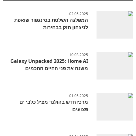
02.05.2025
המפלגה השלטת בסינגפור שואפת
לניצחון חזק בבחירות
10.03.2025
Galaxy Unpacked 2025: Home AI
משנה את פני החיים החכמים
01.05.2025
מרכז חדש בהולנד מציל כלבי ים
פצועים