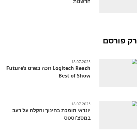
חדשנות
רק פורסם
18.07.2025
Logitech Reach זוכה בפרס Future’s
Best of Show
18.07.2025
יונדאי תומכת בחינוך והקלה על רעב
במסצ'וסטס