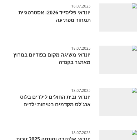
18.07.2025
יונדאי פליסייד 2026: אסטרטגיית
תמחור מפתיעה
18.07.2025
יונדאי משיגה מקום בפודיום במרוץ
מאתגר בקנדה
18.07.2025
יונדאי ובית החולים לילדים בלוס
אנג'לס מקדמים בטיחות ילדים
18.07.2025
יונדאי אלנטרה וסונטה 2025 זוכות