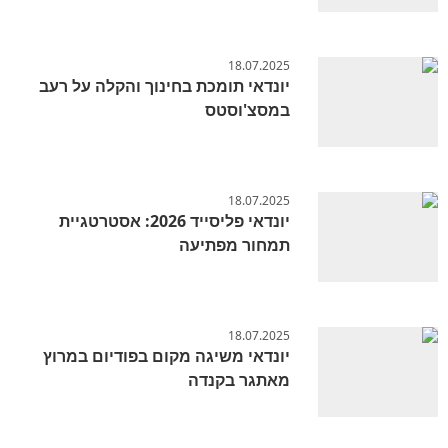
18.07.2025
יונדאי תומכת בחינוך והקלה על רעב
במסצ'וסטס
18.07.2025
יונדאי פליסייד 2026: אסטרטגיית
תמחור מפתיעה
18.07.2025
יונדאי משיגה מקום בפודיום במרוץ
מאתגר בקנדה