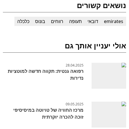
נושאים קשורים
emirates
דובאי
תעופה
רווחים
בונוס
כלכלה
אולי יעניין אותך גם
28.04.2025
רפואה גנטית: תקווה חדשה למוטציות
נדירות
09.05.2025
מרכז החוויה של טויוטה במיסיסיפי
זוכה להכרה יוקרתית