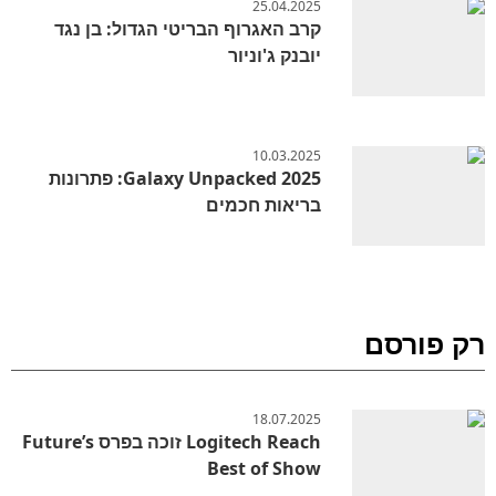
25.04.2025
קרב האגרוף הבריטי הגדול: בן נגד
יובנק ג'וניור
10.03.2025
Galaxy Unpacked 2025: פתרונות
בריאות חכמים
רק פורסם
18.07.2025
Logitech Reach זוכה בפרס Future’s
Best of Show