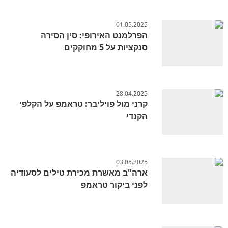
01.05.2025
הפרלמנט האירופי: סין הסירה
סנקציות על 5 מחוקקים
28.04.2025
קרני מול פויליבר: טראמפ על הקלפי
הקנדי
03.05.2025
ארה"ב מאשרת מכירת טילים לסעודיה
לפני ביקור טראמפ