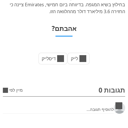
בחילוץ בשיא המגפה. בדיווחה ביום חמישי, Emirates ציינה כי
החזירה 3.6 מיליארד דולר מההלוואה הזו.
אהבתם?
לייק
דיסלייק
תגובות 0
מיין לפי