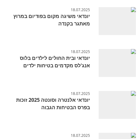
18.07.2025
יונדאי משיגה מקום בפודיום במרוץ
מאתגר בקנדה
18.07.2025
יונדאי ובית החולים לילדים בלוס
אנג'לס מקדמים בטיחות ילדים
18.07.2025
יונדאי אלנטרה וסונטה 2025 זוכות
בפרס הבטיחות הגבוה
18.07.2025