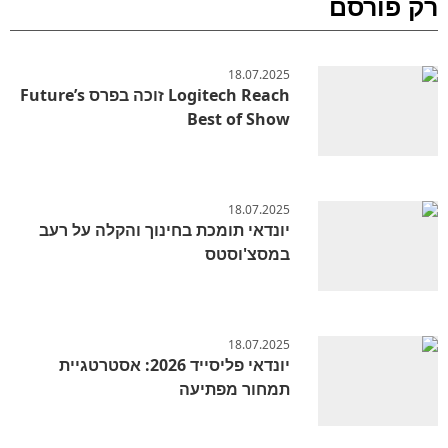
רק פורסם
18.07.2025
Logitech Reach זוכה בפרס Future’s
Best of Show
18.07.2025
יונדאי תומכת בחינוך והקלה על רעב
במסצ'וסטס
18.07.2025
יונדאי פליסייד 2026: אסטרטגיית
תמחור מפתיעה