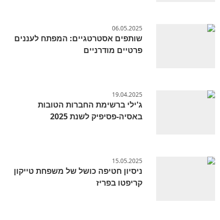
06.05.2025
שותפים אסטרטגיים: המפתח לעננים
פרטיים מודרניים
19.04.2025
ג'ילי ברשימת החברות הטובות
באסיה-פסיפיק לשנת 2025
15.05.2025
ניסיון חטיפה כושל של משפחת טייקון
קריפטו בפריז