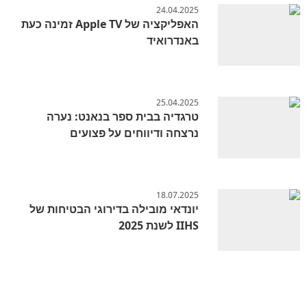
24.04.2025
האפליקציה של Apple TV זמינה כעת
באנדרואיד
25.04.2025
טרגדיה בבית ספר בנאנט: נערה
נרצחה ודיווחים על פצועים
18.07.2025
יונדאי מובילה בדירוגי הבטיחות של
IIHS לשנת 2025