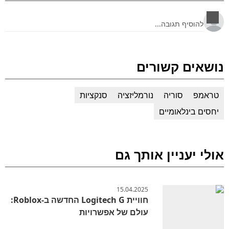
נושאים קשורים
טראמפ
סוריה
נורמליזציה
סנקציות
יחסים בינלאומיים
אולי יעניין אותך גם
15.04.2025
חוויית Logitech G החדשה ב-Roblox:
עולם של אפשרויות