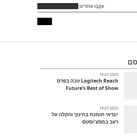
עקבו אחרינו:
סם
18.07.2025
Logitech Reach זוכה בפרס
Future’s Best of Show
18.07.2025
יונדאי תומכת בחינוך והקלה על
רעב במסצ'וסטס