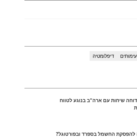
עימותים
דיפלומטיה
דוחה שיחות עם ארה"ב בנוגע לטווח
ת
להפסקת החשמל בספרד ובפורטוגל?