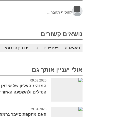
נושאים קשורים
פאגאסה
פיליפינים
סין
ים סין הדרומי
אולי יעניין אותך גם
09.03.2025
המנהיג העליון של איראן 
הטילים ולהשפעה האזורי
29.04.2025
האם מתקפת סייבר גרמה 