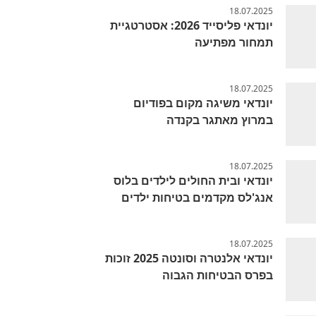
18.07.2025
יונדאי פליסייד 2026: אסטרטגיית
תמחור מפתיעה
18.07.2025
יונדאי משיגה מקום בפודיום
במרוץ מאתגר בקנדה
18.07.2025
יונדאי ובית החולים לילדים בלוס
אנג'לס מקדמים בטיחות ילדים
18.07.2025
יונדאי אלנטרה וסונטה 2025 זוכות
בפרס הבטיחות הגבוה