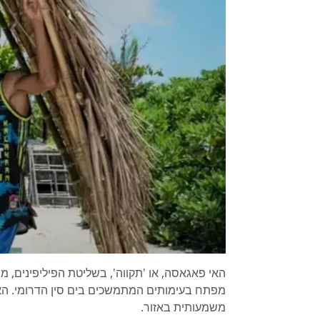
משמעותית באזור.