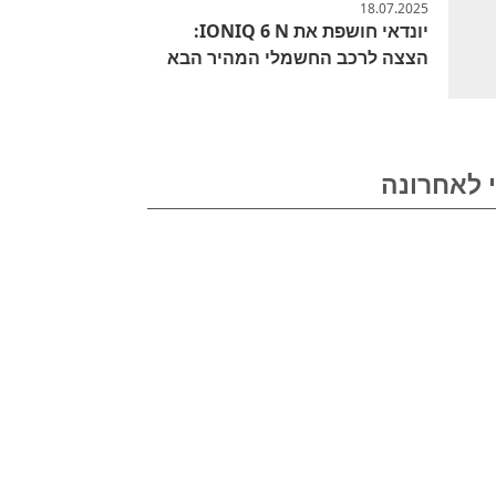
18.07.2025
יונדאי חושפת את IONIQ 6 N:
הצצה לרכב החשמלי המהיר הבא
 לאחרונה