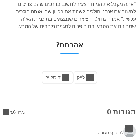
"אתה מקבל את המוח הצעיר לחשוב בדרכים שהם צריכים
לחשוב אם אנחנו הולכים לשנות את הכיוון שבו אנחנו הולכים
עכשיו," אמרה גודול. "הצעירים שנמצאים בתוכניות האלה
שמבינים את הטבע, הם הופכים למגנים נלהבים של הטבע."
אהבתם?
לייק
דיסלייק
תגובות 0
מיין לפי