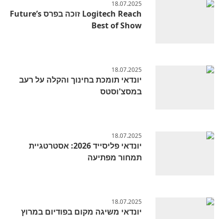
18.07.2025
Logitech Reach זוכה בפרס Future’s
Best of Show
18.07.2025
יונדאי תומכת בחינוך והקלה על רעב
במסצ'וסטס
18.07.2025
יונדאי פליסייד 2026: אסטרטגיית
תמחור מפתיעה
18.07.2025
יונדאי משיגה מקום בפודיום במרוץ