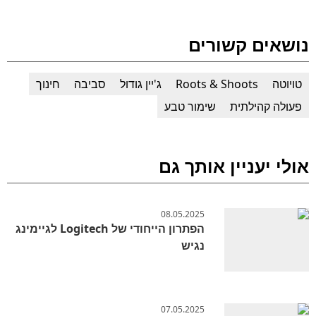
נושאים קשורים
טויוטה
Roots & Shoots
ג'יין גודול
סביבה
חינוך
פעולה קהילתית
שימור טבע
אולי יעניין אותך גם
08.05.2025
הפתרון הייחודי של Logitech לגיימינג
נגיש
07.05.2025