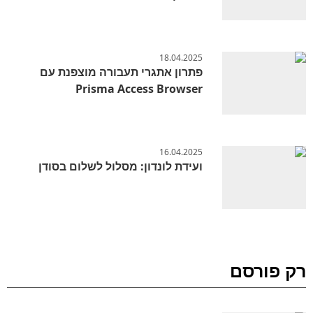
18.04.2025
פתרון אתגרי תעבורה מוצפנת עם
Prisma Access Browser
16.04.2025
ועידת לונדון: מסלול לשלום בסודן
רק פורסם