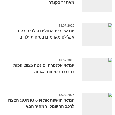
מאתגר בקנדה
18.07.2025
יונדאי ובית החולים לילדים בלוס
אנג'לס מקדמים בטיחות ילדים
18.07.2025
יונדאי אלנטרה וסונטה 2025 זוכות
בפרס הבטיחות הגבוה
18.07.2025
יונדאי חושפת את IONIQ 6 N: הצצה
לרכב החשמלי המהיר הבא