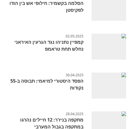
הסלמה בקשמיר: חילופי אש בין הודו
לפקיסטן
02.05.2025
קמפיין נתניהו נגד הגרעין האיראני
נחלש תחת טראמפ
30.04.2025
הפסד היסטורי למיאמי: תבוסה ב-55
נקודות
28.04.2025
מתקפה בניז'ר: 12 חיילים נהרגו
במתקפה בגבול המערבי