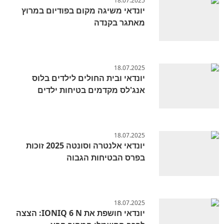
18.07.2025
יונדאי משיגה מקום בפודיום במרוץ
מאתגר בקנדה
18.07.2025
יונדאי ובית החולים לילדים בלוס
אנג'לס מקדמים בטיחות ילדים
18.07.2025
יונדאי אלנטרה וסונטה 2025 זוכות
בפרס הבטיחות הגבוה
18.07.2025
יונדאי חושפת את IONIQ 6 N: הצצה