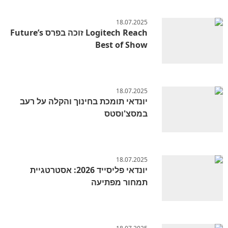
18.07.2025
Logitech Reach זוכה בפרס Future’s
Best of Show
18.07.2025
יונדאי תומכת בחינוך והקלה על רעב
במסצ'וסטס
18.07.2025
יונדאי פליסייד 2026: אסטרטגיית
תמחור מפתיעה