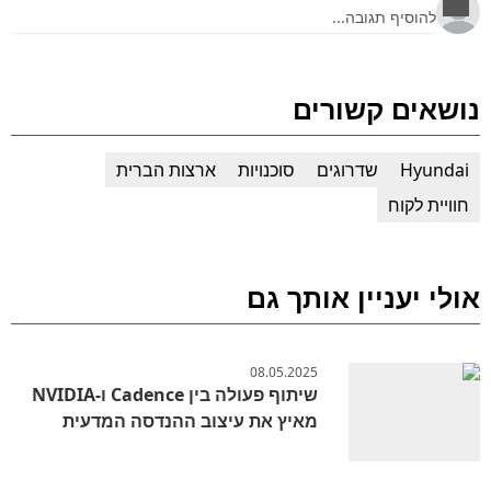
נושאים קשורים
Hyundai
שדרוגים
סוכנויות
ארצות הברית
חוויית לקוח
אולי יעניין אותך גם
08.05.2025
שיתוף פעולה בין Cadence ו-NVIDIA
מאיץ את עיצוב ההנדסה המדעית