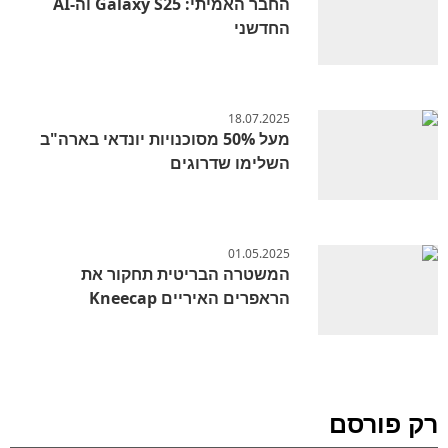
החבר האמיתי: Galaxy S25 וה-AI
החדשני
18.07.2025
מעל 50% מסוכנויות יונדאי בארה"ב
השלימו שדרוגים
01.05.2025
המשטרה הבריטית תחקור את
הראפרים האיריים Kneecap
רק פורסם