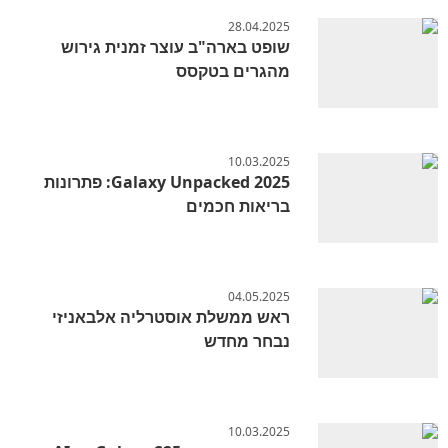
28.04.2025
שופט בארה"ב עוצר זמנית גירוש
מהגרים בטקסס
10.03.2025
Galaxy Unpacked 2025: פתרונות
בריאות חכמים
04.05.2025
ראש ממשלת אוסטרליה אלבאניזי
נבחר מחדש
10.03.2025