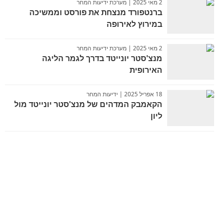
2 מאי 2025 | מערכת ידיעות המחר
ברנטפורד מנצחת את פורסט וממשיכה
במירוץ לאירופה
2 מאי 2025 | מערכת ידיעות המחר
מנצ'סטר יונייטד בדרך לגמר הליגה
האירופית
18 אפריל 2025 | ידיעות המחר
הקאמבק המדהים של מנצ'סטר יונייטד מול
ליון