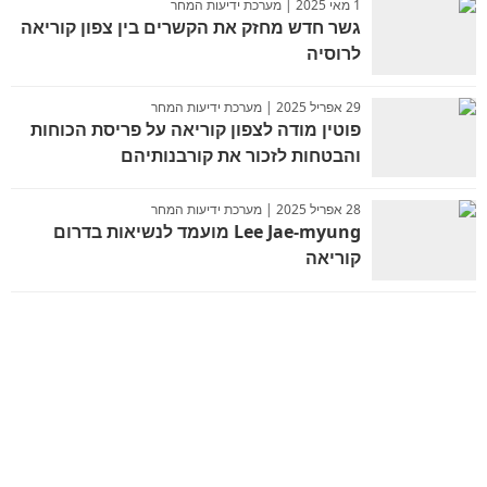
1 מאי 2025 | מערכת ידיעות המחר
גשר חדש מחזק את הקשרים בין צפון קוריאה
לרוסיה
29 אפריל 2025 | מערכת ידיעות המחר
פוטין מודה לצפון קוריאה על פריסת הכוחות
והבטחות לזכור את קורבנותיהם
28 אפריל 2025 | מערכת ידיעות המחר
Lee Jae-myung מועמד לנשיאות בדרום
קוריאה