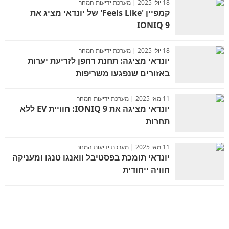
18 יולי 2025 | מערכת ידיעות המחר
קמפיין 'Feels Like' של יונדאי מציג את
IONIQ 9
18 יולי 2025 | מערכת ידיעות המחר
יונדאי מציגה: תחנת רחפן לזריעת יערות
באזורים שנפגעו משריפות
11 מאי 2025 | מערכת ידיעות המחר
יונדאי מציגה את IONIQ 9: חוויית EV ללא
תחרות
11 מאי 2025 | מערכת ידיעות המחר
יונדאי תומכת בפסטיבל וואנגו טנגו ומעניקה
חוויה ייחודית