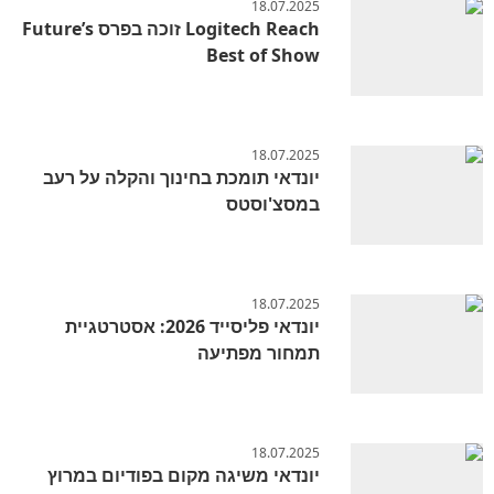
18.07.2025
Logitech Reach זוכה בפרס Future’s
Best of Show
18.07.2025
יונדאי תומכת בחינוך והקלה על רעב
במסצ'וסטס
18.07.2025
יונדאי פליסייד 2026: אסטרטגיית
תמחור מפתיעה
18.07.2025
יונדאי משיגה מקום בפודיום במרוץ