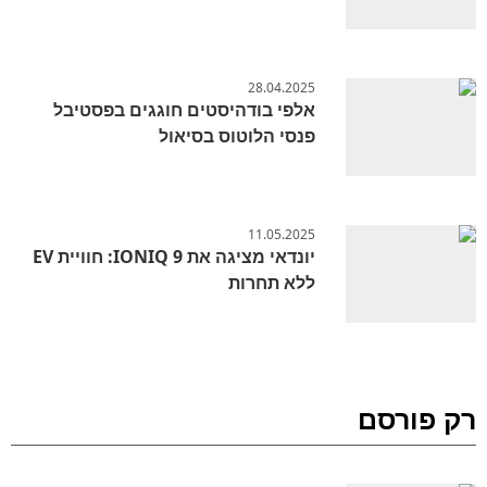
28.04.2025
אלפי בודהיסטים חוגגים בפסטיבל
פנסי הלוטוס בסיאול
11.05.2025
יונדאי מציגה את IONIQ 9: חוויית EV
ללא תחרות
רק פורסם