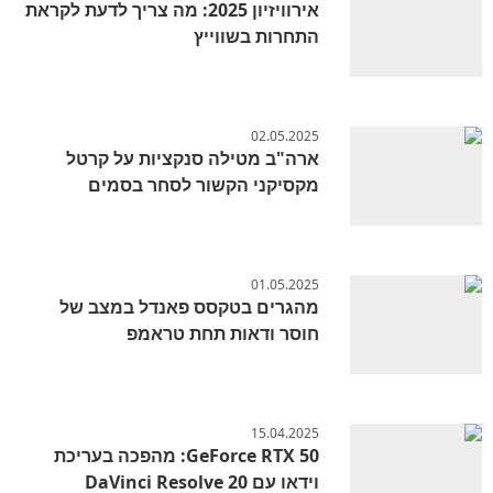
אירוויזיון 2025: מה צריך לדעת לקראת
התחרות בשווייץ
02.05.2025
ארה"ב מטילה סנקציות על קרטל
מקסיקני הקשור לסחר בסמים
01.05.2025
מהגרים בטקסס פאנדל במצב של
חוסר ודאות תחת טראמפ
15.04.2025
GeForce RTX 50: מהפכה בעריכת
וידאו עם DaVinci Resolve 20