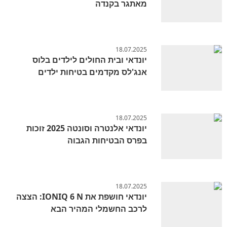
מאתגר בקנדה
18.07.2025
יונדאי ובית החולים לילדים בלוס
אנג'לס מקדמים בטיחות ילדים
18.07.2025
יונדאי אלנטרה וסונטה 2025 זוכות
בפרס הבטיחות הגבוה
18.07.2025
יונדאי חושפת את IONIQ 6 N: הצצה
לרכב החשמלי המהיר הבא