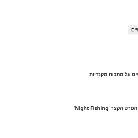
ים
ם על מתכות מקנדיות
 'Night Fishing'