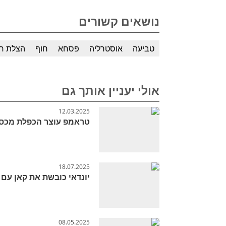
נושאים קשורים
טביעה
אוסטרליה
פסחא
חוף
הצלת חי
אולי יעניין אותך גם
12.03.2025
טראמפ עוצר הכפלת מכסי
18.07.2025
יונדאי כובשת את קאן עם הסרט הקצר
08.05.2025