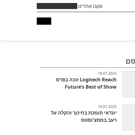
עקבו אחרינו:
סם
18.07.2025
Logitech Reach זוכה בפרס
Future’s Best of Show
18.07.2025
יונדאי תומכת בחינוך והקלה על
רעב במסצ'וסטס