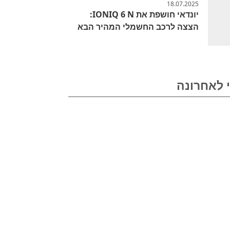
18.07.2025
יונדאי חושפת את IONIQ 6 N:
הצצה לרכב החשמלי המהיר הבא
 לאחרונה