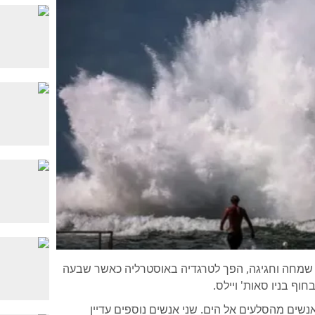
 שמחה וחגיגה, הפך לטרגדיה באוסטרליה כאשר שבעה
וף בניו סאות' ויילס.
שים מהסלעים אל הים. שני אנשים נוספים עדיין