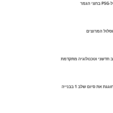
מר
מסלול המרוצים
את סיום שלב 1 בבנייה