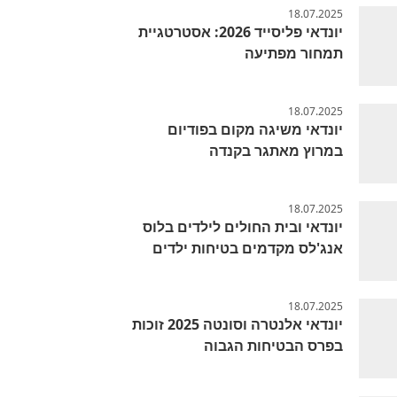
18.07.2025
יונדאי פליסייד 2026: אסטרטגיית
תמחור מפתיעה
18.07.2025
יונדאי משיגה מקום בפודיום
במרוץ מאתגר בקנדה
18.07.2025
יונדאי ובית החולים לילדים בלוס
אנג'לס מקדמים בטיחות ילדים
18.07.2025
יונדאי אלנטרה וסונטה 2025 זוכות
בפרס הבטיחות הגבוה