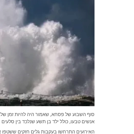
סוף השבוע של פסחא, שאמור היה להיות זמן של
אנשים טבעו, כולל ילד בן תשע שנלכד בין סלעים בח
האירועים התרחשו בעקבות גלים חזקים ששטפו אנ