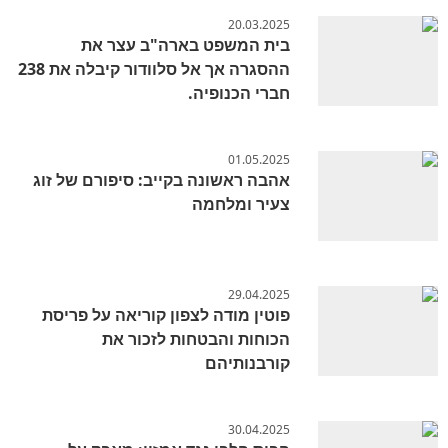
20.03.2025
בית המשפט בארה"ב עצר את
ההסגרה אך אל סלוודור קיבלה את 238
חברי הכנופיה.
01.05.2025
אהבה ראשונה בקייב: סיפורם של זוג
צעיר ומלחמה
29.04.2025
פוטין מודה לצפון קוריאה על פריסת
הכוחות והבטחות לזכור את
קורבנותיהם
30.04.2025