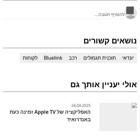
נושאים קשורים
יונדאי
תוכנית תגמולים
רכב
Bluelink
לקוחות
אולי יעניין אותך גם
24.04.2025
האפליקציה של Apple TV זמינה כעת
באנדרואיד