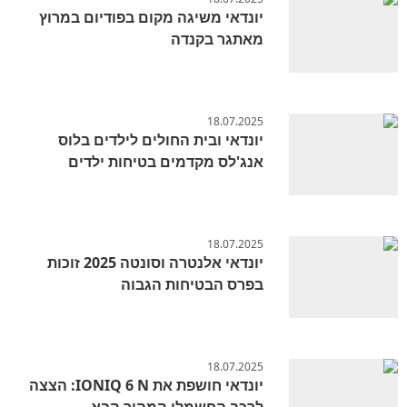
יונדאי משיגה מקום בפודיום במרוץ
מאתגר בקנדה
18.07.2025
יונדאי ובית החולים לילדים בלוס
אנג'לס מקדמים בטיחות ילדים
18.07.2025
יונדאי אלנטרה וסונטה 2025 זוכות
בפרס הבטיחות הגבוה
18.07.2025
יונדאי חושפת את IONIQ 6 N: הצצה
לרכב החשמלי המהיר הבא