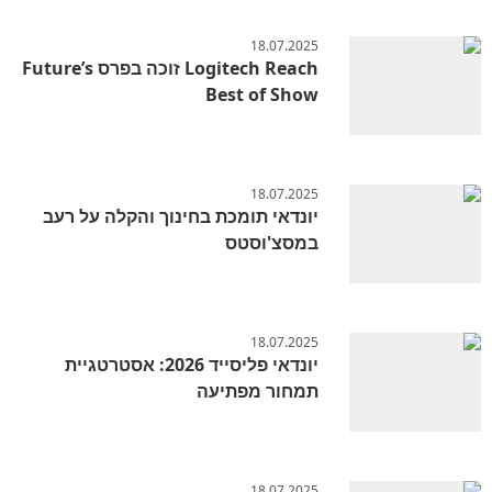
18.07.2025
Logitech Reach זוכה בפרס Future’s
Best of Show
18.07.2025
יונדאי תומכת בחינוך והקלה על רעב
במסצ'וסטס
18.07.2025
יונדאי פליסייד 2026: אסטרטגיית
תמחור מפתיעה
18.07.2025