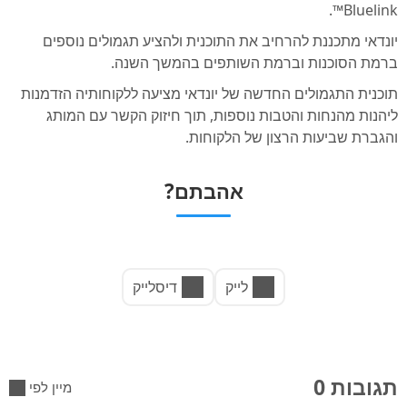
Bluelink™.
יונדאי מתכננת להרחיב את התוכנית ולהציע תגמולים נוספים
ברמת הסוכנות וברמת השותפים בהמשך השנה.
תוכנית התגמולים החדשה של יונדאי מציעה ללקוחותיה הזדמנות
ליהנות מהנחות והטבות נוספות, תוך חיזוק הקשר עם המותג
והגברת שביעות הרצון של הלקוחות.
אהבתם?
לייק
דיסלייק
תגובות 0
מיין לפי