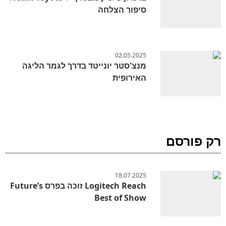
סיפור הצלחה
02.05.2025
מנצ'סטר יונייטד בדרך לגמר הליגה
האירופית
רק פורסם
18.07.2025
Logitech Reach זוכה בפרס Future’s
Best of Show