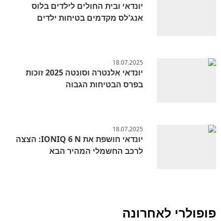
יונדאי ובית החולים לילדים בלוס
אנג'לס מקדמים בטיחות ילדים
18.07.2025
יונדאי אלנטרה וסונטה 2025 זוכות
בפרס הבטיחות הגבוה
18.07.2025
יונדאי חושפת את IONIQ 6 N: הצצה
לרכב החשמלי המהיר הבא
פופולרי לאחרונה