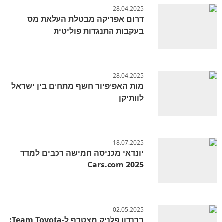
28.04.2025
דרום אפריקה מבטלת העלאת מס
בעקבות התנגדות פוליטית
28.04.2025
מות האפיפיור חשף מתחים בין ישראל
לוותיקן
18.07.2025
יונדאי מכניסה חמישה רכבים למדד
Cars.com 2025
02.05.2025
ברנדון פלניק מצטרף ל-Team Toyota: