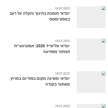
18.07.2025
יונדאי תומכת בחינוך והקלה על רעב
במסצ'וסטס
18.07.2025
יונדאי פליסייד 2026: אסטרטגיית
תמחור מפתיעה
18.07.2025
יונדאי משיגה מקום בפודיום במרוץ
מאתגר בקנדה
18.07.2025