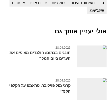
סין
האיחוד האירופי
סנקציות
זכויות אדם
אויגורים
שינג'יאנג
אולי יעניין אותך גם
28.04.2025
חוגגים בכתום: הולנדים מציפים את
הערים ביום המלך
28.04.2025
קרני מול פויליבר: טראמפ על הקלפי
הקנדי