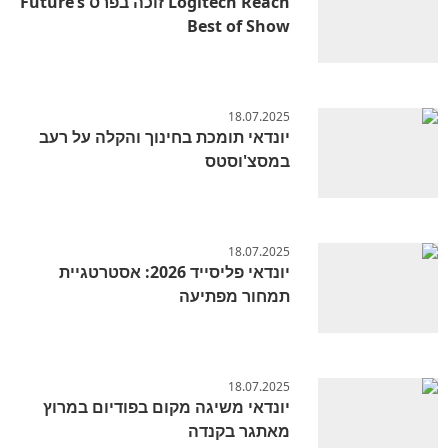
Logitech Reach זוכה בפרס Future’s
Best of Show
18.07.2025
יונדאי תומכת בחינוך והקלה על רעב
במסצ'וסטס
18.07.2025
יונדאי פליסייד 2026: אסטרטגיית
תמחור מפתיעה
18.07.2025
יונדאי משיגה מקום בפודיום במרוץ
מאתגר בקנדה