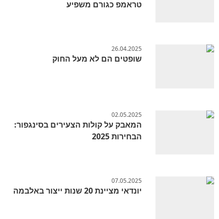
טראמפ כגורם משפיע
26.04.2025
שופטים הם לא מעל החוק
02.05.2025
המאבק על קולות הצעירים בסינגפור:
הבחירות 2025
07.05.2025
יונדאי מציינת 20 שנות ייצור באלבמה