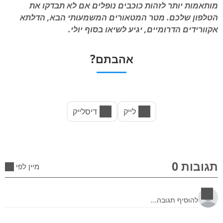
מותאמות יותר לזהות כוכבים נופלים אם לא תבדקו את
הטלפון שלכם. מטר המטאורים המשמעותי הבא, הדלתא
אקוורידים הדרומיים, יגיע לשיאו בסוף יולי.
אהבתם?
לייק
דיסלייק
תגובות 0
מיין לפי