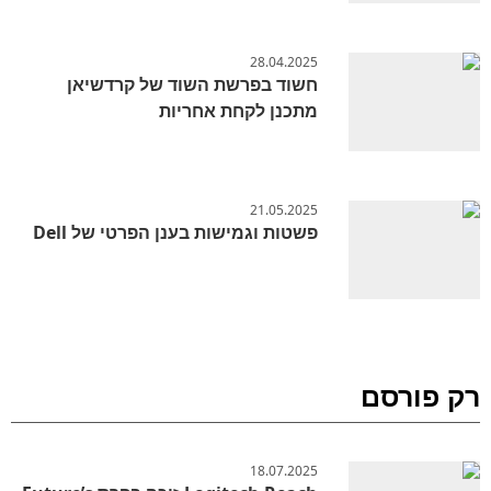
28.04.2025
חשוד בפרשת השוד של קרדשיאן
מתכנן לקחת אחריות
21.05.2025
פשטות וגמישות בענן הפרטי של Dell
רק פורסם
18.07.2025