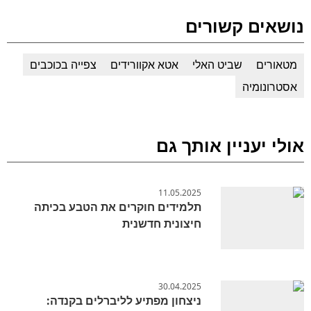
נושאים קשורים
מטאורים
שביט האלי
אטא אקוורידים
צפייה בכוכבים
אסטרונומיה
אולי יעניין אותך גם
11.05.2025
תלמידים חוקרים את הטבע בכיתה
חיצונית חדשנית
30.04.2025
ניצחון מפתיע לליברלים בקנדה: