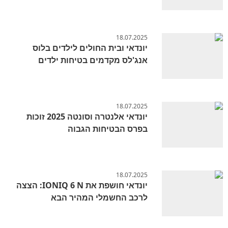
18.07.2025
יונדאי ובית החולים לילדים בלוס
אנג'לס מקדמים בטיחות ילדים
18.07.2025
יונדאי אלנטרה וסונטה 2025 זוכות
בפרס הבטיחות הגבוה
18.07.2025
יונדאי חושפת את IONIQ 6 N: הצצה
לרכב החשמלי המהיר הבא