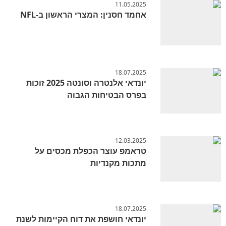
11.05.2025
אחמד חסנין: המצרי הראשון ב-NFL
18.07.2025
יונדאי אלנטרה וסונטה 2025 זוכות
בפרס הבטיחות הגבוה
12.03.2025
טראמפ עוצר הכפלת מכסים על
מתכות מקנדיות
18.07.2025
יונדאי חושפת את דוח הקיימות לשנת