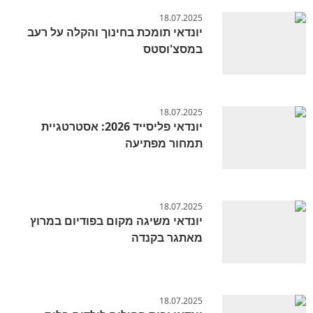
18.07.2025
יונדאי תומכת בחינוך והקלה על רעב
במסצ'וסטס
18.07.2025
יונדאי פליסייד 2026: אסטרטגיית
תמחור מפתיעה
18.07.2025
יונדאי משיגה מקום בפודיום במרוץ
מאתגר בקנדה
18.07.2025