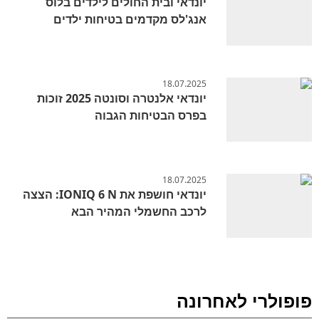
יונדאי ובית החולים לילדים בלוס
אנג'לס מקדמים בטיחות ילדים
18.07.2025
יונדאי אלנטרה וסונטה 2025 זוכות
בפרס הבטיחות הגבוה
18.07.2025
יונדאי חושפת את IONIQ 6 N: הצצה
לרכב החשמלי המהיר הבא
פופולרי לאחרונה