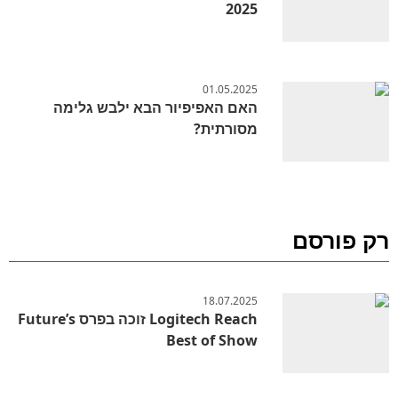
2025
01.05.2025
האם האפיפיור הבא ילבש גלימה
מסורתית?
רק פורסם
18.07.2025
Logitech Reach זוכה בפרס Future’s
Best of Show