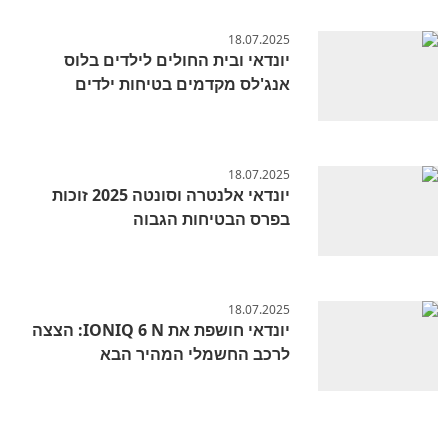
18.07.2025
יונדאי ובית החולים לילדים בלוס
אנג'לס מקדמים בטיחות ילדים
18.07.2025
יונדאי אלנטרה וסונטה 2025 זוכות
בפרס הבטיחות הגבוה
18.07.2025
יונדאי חושפת את IONIQ 6 N: הצצה
לרכב החשמלי המהיר הבא