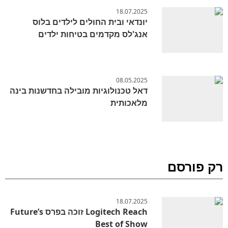
18.07.2025
יונדאי ובית החולים לילדים בלוס
אנג'לס מקדמים בטיחות ילדים
08.05.2025
דאל טכנולוגיות מובילה בחדשנות בינה
מלאכותית
רק פורסם
18.07.2025
Logitech Reach זוכה בפרס Future’s
Best of Show