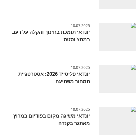
18.07.2025
יונדאי תומכת בחינוך והקלה על רעב
במסצ'וסטס
18.07.2025
יונדאי פליסייד 2026: אסטרטגיית
תמחור מפתיעה
18.07.2025
יונדאי משיגה מקום בפודיום במרוץ
מאתגר בקנדה