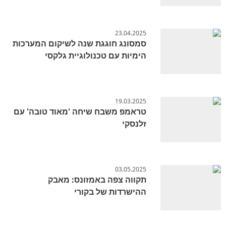
23.04.2025
סמסונג חוגגת שנה לשיקום המערכות
הימיות עם טכנולוגיית גלקסי
19.03.2025
טראמפ משבח שיחה 'מאוד טובה' עם
זלנסקי
03.05.2025
תקווה צפה באמזונס: מאבק
ההישרדות של בקורי