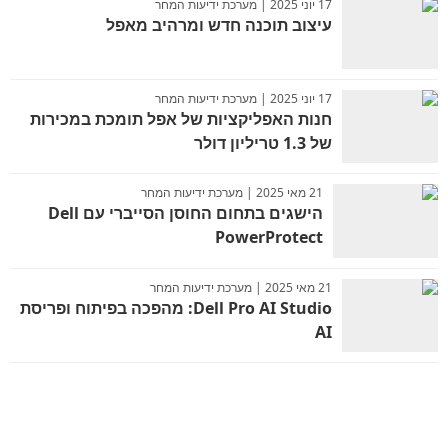
17 יוני 2025 | מערכת ידיעות המחר
עיצוב תוכנה חדש ומרהיב מאפל
17 יוני 2025 | מערכת ידיעות המחר
חנות האפליקציות של אפל תומכת במכירות
של 1.3 טריליון דולר
21 מאי 2025 | מערכת ידיעות המחר
הישגים בתחום החוסן הסייברי עם Dell
PowerProtect
21 מאי 2025 | מערכת ידיעות המחר
Dell Pro AI Studio: מהפכה בפיתוח ופריסת
AI