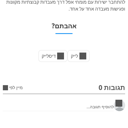
להתחבר ישירות עם מומחי אפל דרך מעבדות קבוצתיות מקוונות
ופגישות מעבדה אחד על אחד.
אהבתם?
לייק
דיסלייק
תגובות 0
מיין לפי