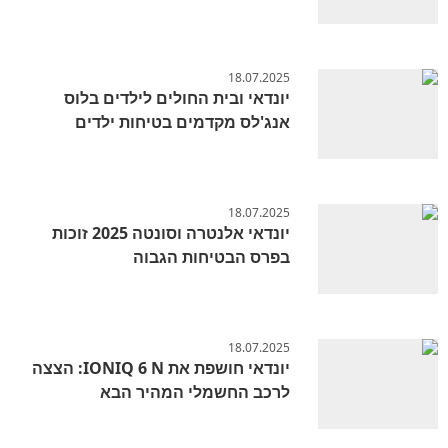
18.07.2025
יונדאי ובית החולים לילדים בלוס
אנג'לס מקדמים בטיחות ילדים
18.07.2025
יונדאי אלנטרה וסונטה 2025 זוכות
בפרס הבטיחות הגבוה
18.07.2025
יונדאי חושפת את IONIQ 6 N: הצצה
לרכב החשמלי המהיר הבא