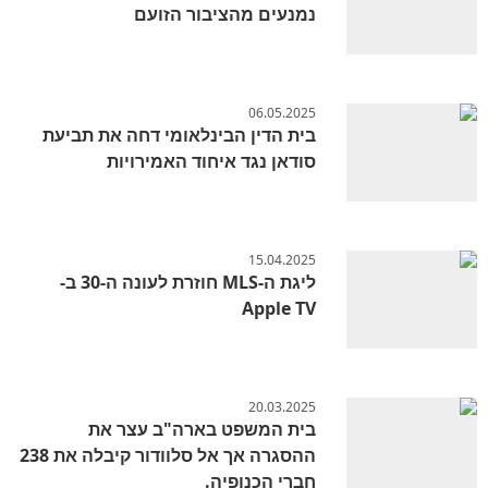
נמנעים מהציבור הזועם
06.05.2025
בית הדין הבינלאומי דחה את תביעת
סודאן נגד איחוד האמירויות
15.04.2025
ליגת ה-MLS חוזרת לעונה ה-30 ב-
Apple TV
20.03.2025
בית המשפט בארה"ב עצר את
ההסגרה אך אל סלוודור קיבלה את 238
חברי הכנופיה.