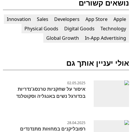
נושאים קשורים
Innovation
Sales
Developers
App Store
Apple
Physical Goods
Digital Goods
Technology
Global Growth
In-App Advertising
אולי יעניין אותך גם
02.05.2025
איסור על שחקניות טרנסג'נדריות
בכדורגל נשים באנגליה וסקוטלנד
28.04.2025
רפובליקנים במחוזות מתנדנדים