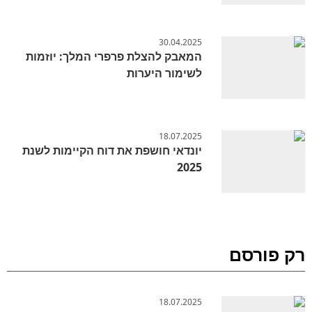
30.04.2025
המאבק להצלת פרפרי המלך: יוזמות
לשימור היערות
18.07.2025
יונדאי חושפת את דוח הקיימות לשנת
2025
רק פורסם
18.07.2025