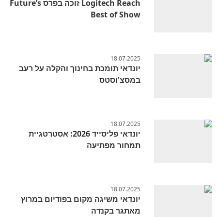
Logitech Reach זוכה בפרס Future’s
Best of Show
18.07.2025
יונדאי תומכת בחינוך והקלה על רעב
במסצ'וסטס
18.07.2025
יונדאי פליסייד 2026: אסטרטגיית
תמחור מפתיעה
18.07.2025
יונדאי משיגה מקום בפודיום במרוץ
מאתגר בקנדה